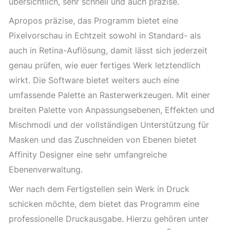
übersichtlich, sehr schnell und auch präzise.
Apropos präzise, das Programm bietet eine
Pixelvorschau in Echtzeit sowohl in Standard- als
auch in Retina-Auflösung, damit lässt sich jederzeit
genau prüfen, wie euer fertiges Werk letztendlich
wirkt. Die Software bietet weiters auch eine
umfassende Palette an Rasterwerkzeugen. Mit einer
breiten Palette von Anpassungsebenen, Effekten und
Mischmodi und der vollständigen Unterstützung für
Masken und das Zuschneiden von Ebenen bietet
Affinity Designer eine sehr umfangreiche
Ebenenverwaltung.
Wer nach dem Fertigstellen sein Werk in Druck
schicken möchte, dem bietet das Programm eine
professionelle Druckausgabe. Hierzu gehören unter