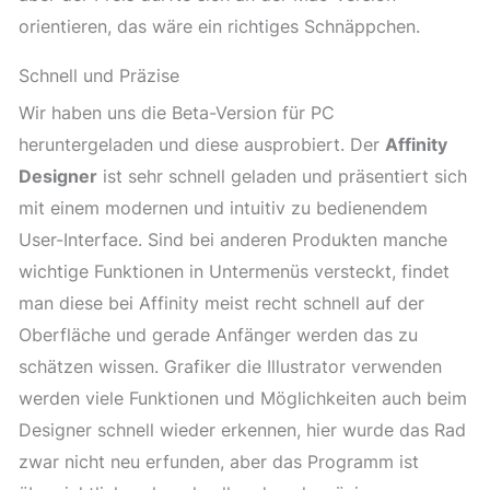
orientieren, das wäre ein richtiges Schnäppchen.
Schnell und Präzise
Wir haben uns die Beta-Version für PC
heruntergeladen und diese ausprobiert. Der
Affinity
Designer
ist sehr schnell geladen und präsentiert sich
mit einem modernen und intuitiv zu bedienendem
User-Interface. Sind bei anderen Produkten manche
wichtige Funktionen in Untermenüs versteckt, findet
man diese bei Affinity meist recht schnell auf der
Oberfläche und gerade Anfänger werden das zu
schätzen wissen. Grafiker die Illustrator verwenden
werden viele Funktionen und Möglichkeiten auch beim
Designer schnell wieder erkennen, hier wurde das Rad
zwar nicht neu erfunden, aber das Programm ist