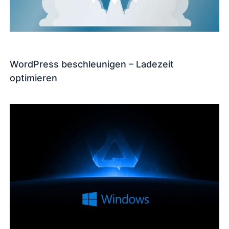
WordPress beschleunigen – Ladezeit
optimieren