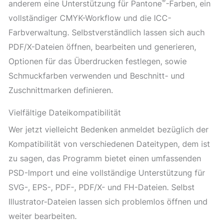
®
anderem eine Unterstützung für Pantone
-Farben, ein
vollständiger CMYK-Workflow und die ICC-
Farbverwaltung. Selbstverständlich lassen sich auch
PDF/X-Dateien öffnen, bearbeiten und generieren,
Optionen für das Überdrucken festlegen, sowie
Schmuckfarben verwenden und Beschnitt- und
Zuschnittmarken definieren.
Vielfältige Dateikompatibilität
Wer jetzt vielleicht Bedenken anmeldet bezüglich der
Kompatibilität von verschiedenen Dateitypen, dem ist
zu sagen, das Programm bietet einen umfassenden
PSD-Import und eine vollständige Unterstützung für
SVG-, EPS-, PDF-, PDF/X- und FH-Dateien. Selbst
Illustrator-Dateien lassen sich problemlos öffnen und
weiter bearbeiten.