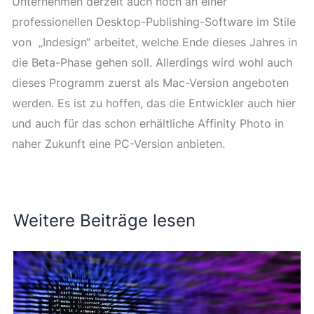
Unternehmen derzeit auch noch an einer
professionellen Desktop-Publishing-Software im Stile
von „Indesign“ arbeitet, welche Ende dieses Jahres in
die Beta-Phase gehen soll. Allerdings wird wohl auch
dieses Programm zuerst als Mac-Version angeboten
werden. Es ist zu hoffen, das die Entwickler auch hier
und auch für das schon erhältliche Affinity Photo in
naher Zukunft eine PC-Version anbieten.
Weitere Beiträge lesen