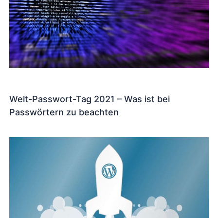
Welt-Passwort-Tag 2021 – Was ist bei
Passwörtern zu beachten