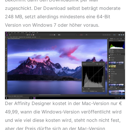
zugeschickt. Der Download selbst beträgt moderate
248 MB, setzt allerdings mindestens eine 64-Bit
Version von Windows 7 oder höher voraus.
Der Affinity Designer kostet in der Mac-Version nur €
49,99, wann die Windows-Version veröffentlicht wird
und wie viel diese kosten wird, steht noch nicht fest,
aber der Preis dürfte sich an der Mac-Version