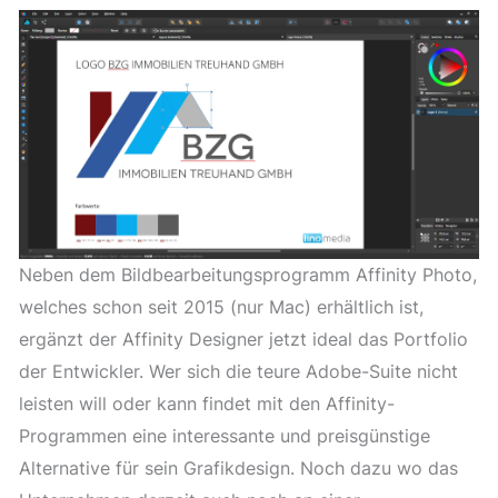
Neben dem Bildbearbeitungsprogramm Affinity Photo,
welches schon seit 2015 (nur Mac) erhältlich ist,
ergänzt der Affinity Designer jetzt ideal das Portfolio
der Entwickler. Wer sich die teure Adobe-Suite nicht
leisten will oder kann findet mit den Affinity-
Programmen eine interessante und preisgünstige
Alternative für sein Grafikdesign. Noch dazu wo das