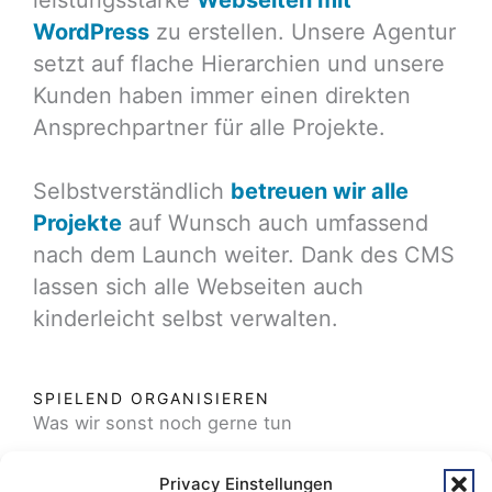
WordPress
zu erstellen. Unsere Agentur
setzt auf flache Hierarchien und unsere
Kunden haben immer einen direkten
Ansprechpartner für alle Projekte.
Selbstverständlich
betreuen wir alle
Projekte
auf Wunsch auch umfassend
nach dem Launch weiter. Dank des CMS
lassen sich alle Webseiten auch
kinderleicht selbst verwalten.
SPIELEND ORGANISIEREN
Was wir sonst noch gerne tun
Privacy Einstellungen