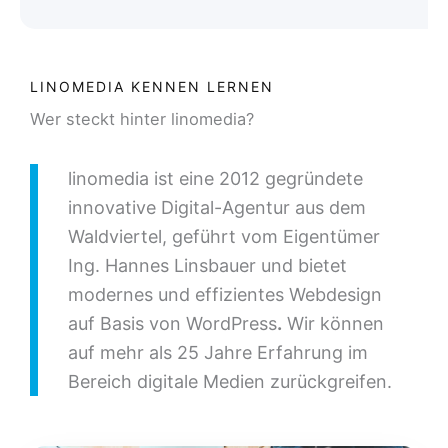
LINOMEDIA KENNEN LERNEN
Wer steckt hinter linomedia?
linomedia ist eine 2012 gegründete
innovative Digital-Agentur aus dem
Waldviertel, geführt vom Eigentümer
Ing. Hannes Linsbauer und bietet
modernes und effizientes Webdesign
auf Basis von WordPress
.
Wir können
auf mehr als 25 Jahre Erfahrung im
Bereich digitale Medien zurückgreifen.