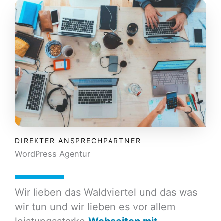
DIREKTER ANSPRECHPARTNER
WordPress Agentur
Wir lieben das Waldviertel und das was
wir tun und wir lieben es vor allem
leistungsstarke
Webseiten mit