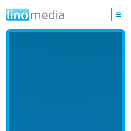
Zum
Inhalt
springen