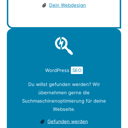
Dein Webdesign
WordPress
SEO
Du willst gefunden werden? Wir
übernehmen gerne die
Suchmaschinenoptimierung für deine
Webseite.
Gefunden werden