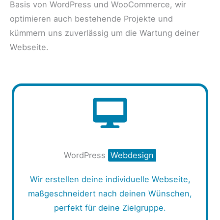
Basis von WordPress und WooCommerce, wir
optimieren auch bestehende Projekte und
kümmern uns zuverlässig um die Wartung deiner
Webseite.
WordPress
Webdesign
Wir erstellen deine individuelle Webseite,
maßgeschneidert nach deinen Wünschen,
perfekt für deine Zielgruppe.