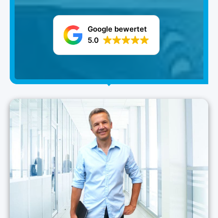
Google bewertet
5.0