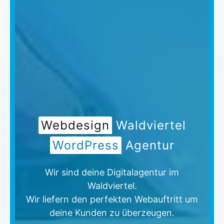
Webdesign
Waldviertel
WordPress
Agentur
Wir sind deine Digitalagentur im
Waldviertel.
Wir liefern den perfekten Webauftritt um
deine Kunden zu überzeugen.