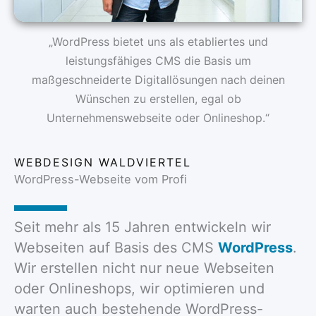
„WordPress bietet uns als etabliertes und
leistungsfähiges CMS die Basis um
maßgeschneiderte Digitallösungen nach deinen
Wünschen zu erstellen, egal ob
Unternehmenswebseite oder Onlineshop.“
WEBDESIGN WALDVIERTEL
WordPress-Webseite vom Profi
Seit mehr als 15 Jahren entwickeln wir
Webseiten auf Basis des CMS
WordPress
.
Wir erstellen nicht nur neue Webseiten
oder Onlineshops, wir optimieren und
warten auch bestehende WordPress-