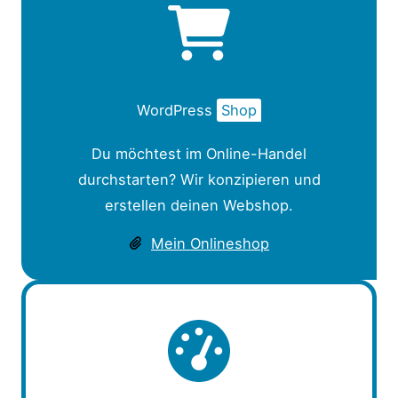
WordPress
Shop
Du möchtest im Online-Handel
durchstarten? Wir konzipieren und
erstellen deinen Webshop.
Mein Onlineshop