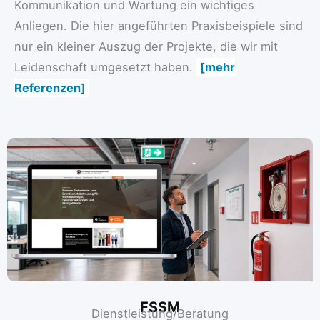
Kommunikation und Wartung ein wichtiges
Anliegen. Die hier angeführten Praxisbeispiele sind
nur ein kleiner Auszug der Projekte, die wir mit
Leidenschaft umgesetzt haben.
[mehr
Referenzen]
FSSM
Dienstleistung/Beratung