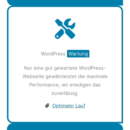
WordPress
Wartung
Nur eine gut gewartete WordPress-
Webseite gewährleistet die maximale
Performance, wir erledigen das
zuverlässig.
Optimaler Lauf