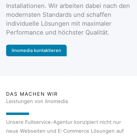
Installationen. Wir arbeiten dabei nach den
modernsten Standards und schaffen
individuelle Lösungen mit maximaler
Performance und höchster Qualität.
linomedia kontaktieren
DAS MACHEN WIR
Leistungen von linomedia
Unsere Fullservice-Agentur konzipiert nicht nur
neue Webseiten und E-Commerce Lösungen auf