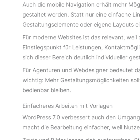
Auch die mobile Navigation erhält mehr Mög
gestaltet werden. Statt nur eine einfache Li
Gestaltungselemente oder eigene Layouts e
Für moderne Websites ist das relevant, weil d
Einstiegspunkt für Leistungen, Kontaktmögli
sich dieser Bereich deutlich individueller ges
Für Agenturen und Webdesigner bedeutet das
wichtig: Mehr Gestaltungsmöglichkeiten soll
bedienbar bleiben.
Einfacheres Arbeiten mit Vorlagen
WordPress 7.0 verbessert auch den Umgang m
macht die Bearbeitung einfacher, weil Nutze