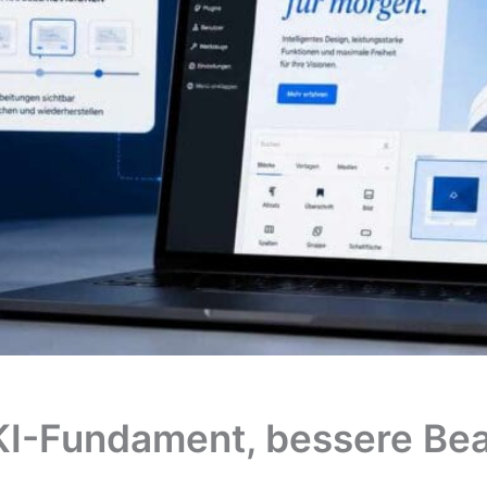
 KI-Fundament, bessere Be