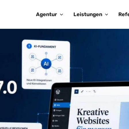
Agentur
Leistungen
Ref