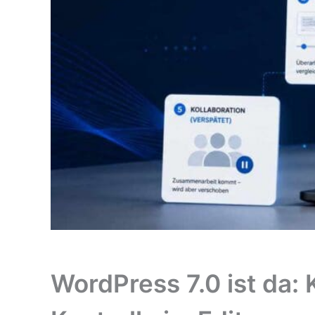
WordPress 7.0 ist da: