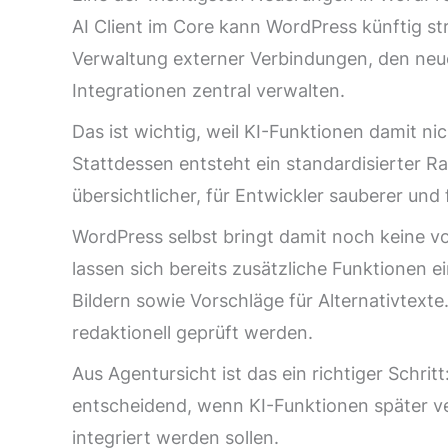
AI Client im Core kann WordPress künftig st
Verwaltung externer Verbindungen, den neue
Integrationen zentral verwalten.
Das ist wichtig, weil KI-Funktionen damit n
Stattdessen entsteht ein standardisierter 
übersichtlicher, für Entwickler sauberer und
WordPress selbst bringt damit noch keine vo
lassen sich bereits zusätzliche Funktionen 
Bildern sowie Vorschläge für Alternativtexte.
redaktionell geprüft werden.
Aus Agentursicht ist das ein richtiger Schritt
entscheidend, wenn KI-Funktionen später 
integriert werden sollen.