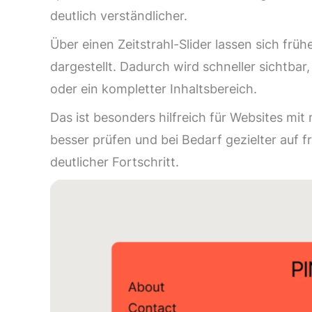
deutlich verständlicher.
Über einen Zeitstrahl-Slider lassen sich f
dargestellt. Dadurch wird schneller sichtbar,
oder ein kompletter Inhaltsbereich.
Das ist besonders hilfreich für Websites 
besser prüfen und bei Bedarf gezielter auf 
deutlicher Fortschritt.