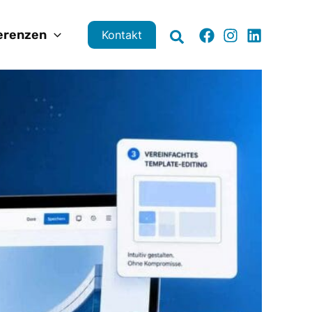
erenzen
Kontakt