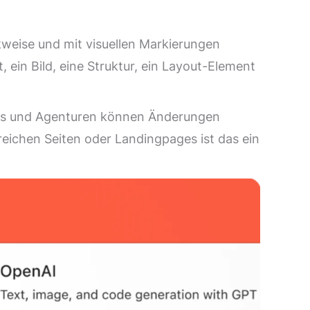
kweise und mit visuellen Markierungen
, ein Bild, eine Struktur, ein Layout-Element
eams und Agenturen können Änderungen
reichen Seiten oder Landingpages ist das ein