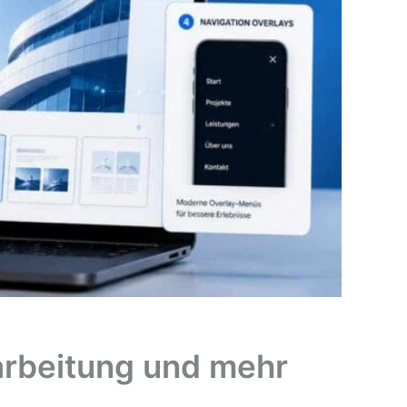
arbeitung und mehr