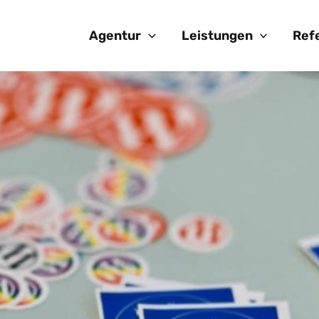
Agentur
Leistungen
Ref