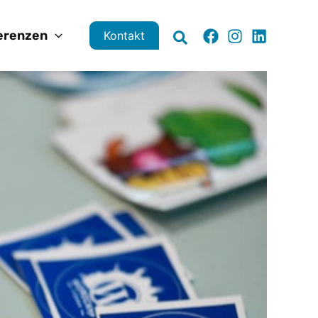
erenzen
Kontakt