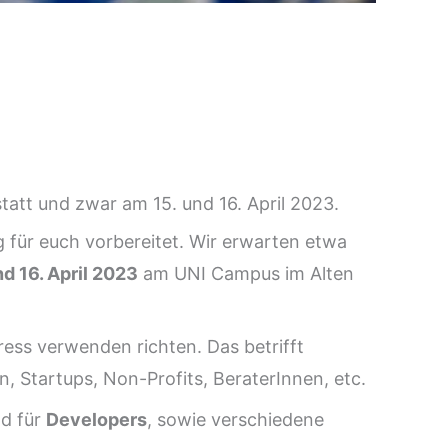
att und zwar am 15. und 16. April 2023.
g für euch vorbereitet. Wir erwarten etwa
nd 16. April 2023
am UNI Campus im Alten
ress verwenden richten. Das betrifft
 Startups, Non-Profits, BeraterInnen, etc.
d für
Developers
, sowie verschiedene