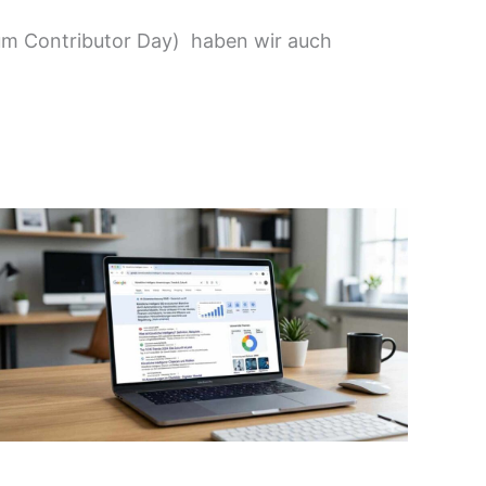
zum Contributor Day) haben wir auch