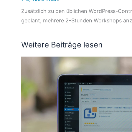
Zusätzlich zu den üblichen WordPress-Cont
geplant, mehrere 2–Stunden Workshops anz
Weitere Beiträge lesen