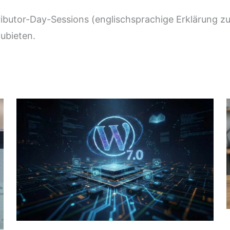
ributor-Day-Sessions (englischsprachige Erklärung 
ubieten.