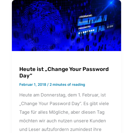
Heute ist „Change Your Password
Day“
Februar 1, 2018
/
2 minutes of reading
Heute am Donnerstag, dem 1. Februar, ist
„Change Your Password Day“. Es gibt viele
Tage für alles Mögliche, aber diesen Tag
möchten wir auch nutzen unsere Kunden
und Leser aufzufordern zumindest ihre