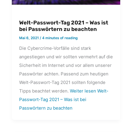
Welt-Passwort-Tag 2021 – Was ist
bei Passwörtern zu beachten
Mai 6, 2021
/
4 minutes of reading
Die Cybercrime-Vorfälle sind stark
angestiegen und wir sollten vermehrt auf die
Sicherheit im Internet und vor allem unserer
Passwörter achten. Passend zum heutigen
Welt-Passwort-Tag 2021 sollten folgende
Tipps beachtet werden.
Weiter lesen
Welt-
Passwort-Tag 2021 – Was ist bei
Passwörtern zu beachten